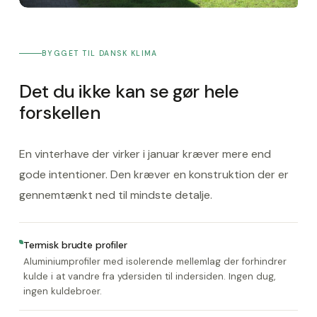
BYGGET TIL DANSK KLIMA
Det du ikke kan se gør hele
forskellen
En vinterhave der virker i januar kræver mere end
gode intentioner. Den kræver en konstruktion der er
gennemtænkt ned til mindste detalje.
Termisk brudte profiler
Aluminiumprofiler med isolerende mellemlag der forhindrer
kulde i at vandre fra ydersiden til indersiden. Ingen dug,
ingen kuldebroer.