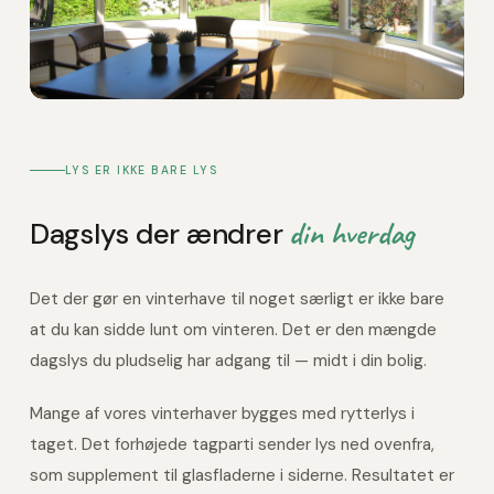
LYS ER IKKE BARE LYS
din hverdag
Dagslys der ændrer
Det der gør en vinterhave til noget særligt er ikke bare
at du kan sidde lunt om vinteren. Det er den mængde
dagslys du pludselig har adgang til — midt i din bolig.
Mange af vores vinterhaver bygges med rytterlys i
taget. Det forhøjede tagparti sender lys ned ovenfra,
som supplement til glasfladerne i siderne. Resultatet er