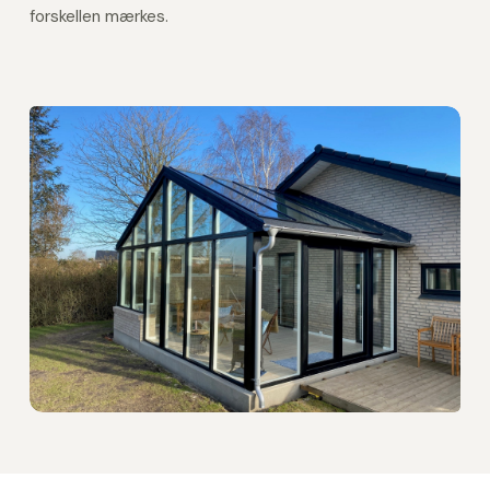
forskellen mærkes.