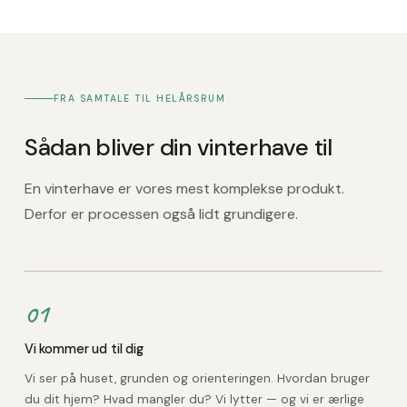
FRA SAMTALE TIL HELÅRSRUM
Sådan bliver din vinterhave til
En vinterhave er vores mest komplekse produkt.
Derfor er processen også lidt grundigere.
01
Vi kommer ud til dig
Vi ser på huset, grunden og orienteringen. Hvordan bruger
du dit hjem? Hvad mangler du? Vi lytter — og vi er ærlige