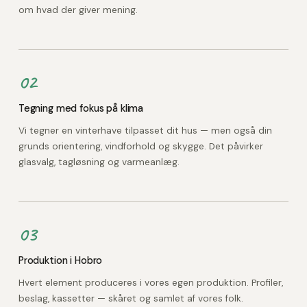
om hvad der giver mening.
02
Tegning med fokus på klima
Vi tegner en vinterhave tilpasset dit hus — men også din
grunds orientering, vindforhold og skygge. Det påvirker
glasvalg, tagløsning og varmeanlæg.
03
Produktion i Hobro
Hvert element produceres i vores egen produktion. Profiler,
beslag, kassetter — skåret og samlet af vores folk.