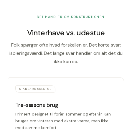
DET HANDLER OM KONSTRUKTIONEN
Vinterhave vs. udestue
Folk spørger ofte hvad forskellen er. Det korte svar:
isoleringsværdi. Det lange svar handler om alt det du
ikke kan se.
STANDARD UDESTUE
Tre-sæsons brug
Primært designet til forår, sommer og efterår. Kan
bruges om vinteren med ekstra varme, men ikke
med samme komfort.