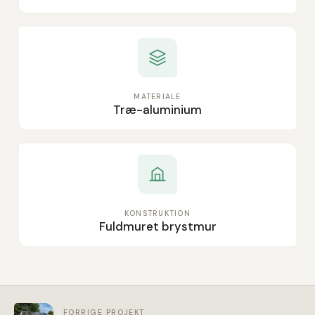
MATERIALE
Træ-aluminium
KONSTRUKTION
Fuldmuret brystmur
FORRIGE PROJEKT