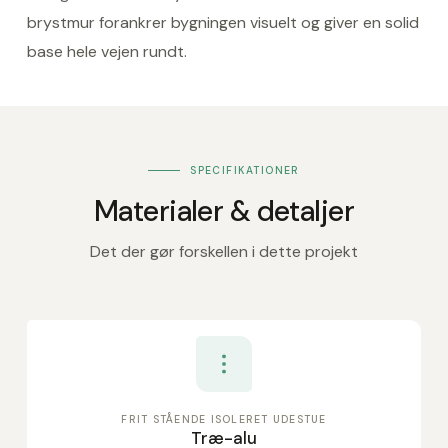
brystmur forankrer bygningen visuelt og giver en solid
base hele vejen rundt.
SPECIFIKATIONER
Materialer & detaljer
Det der gør forskellen i dette projekt
FRIT STÅENDE ISOLERET UDESTUE
Træ-alu