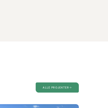
ALLE PROJEKTER