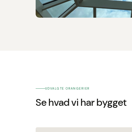
UDVALGTE ORANGERIER
Se hvad vi har bygget