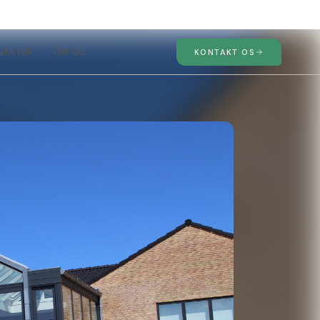
JEKTER
OM OS
KONTAKT OS