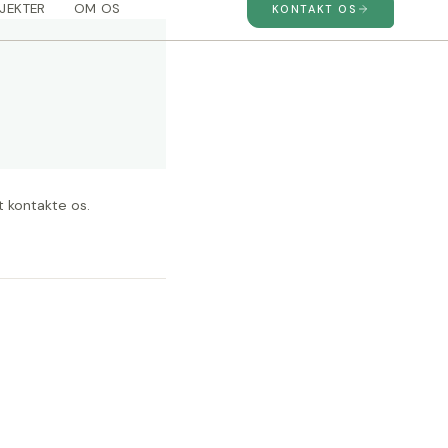
t kontakte os.