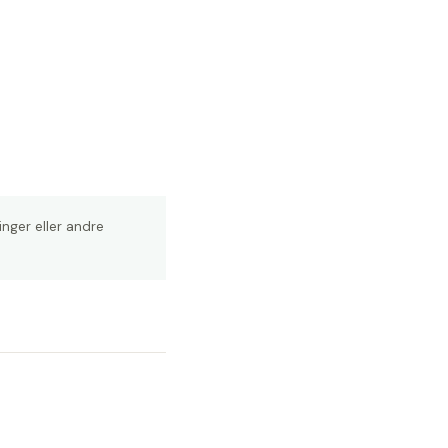
nger eller andre