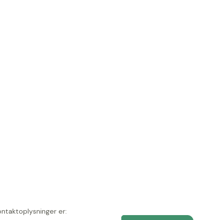
ontaktoplysninger er: